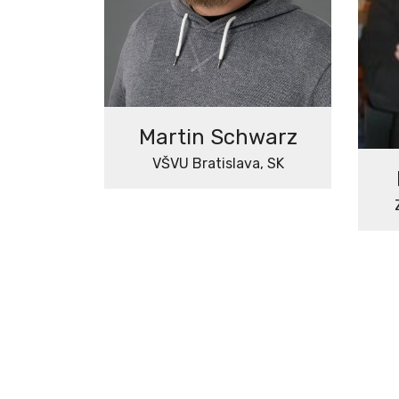
Martin Schwarz
VŠVU Bratislava, SK