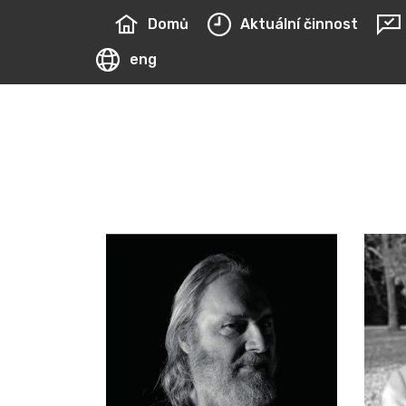
Domů
Aktuální činnost
eng