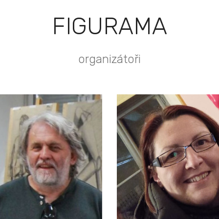
FIGURAMA
organizátoři