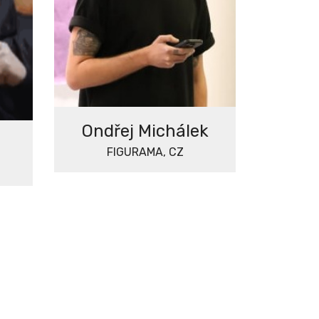
Ondřej Michálek
FIGURAMA, CZ